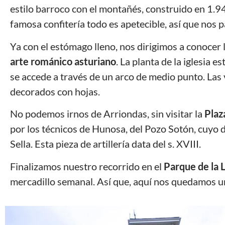
estilo barroco con el montañés, construido en 1.9
famosa confitería todo es apetecible, así que nos 
Ya con el estómago lleno, nos dirigimos a conocer 
arte románico asturiano
. La planta de la iglesia 
se accede a través de un arco de medio punto. Las
decorados con hojas.
No podemos irnos de Arriondas, sin visitar la
Plaz
por los técnicos de Hunosa, del Pozo Sotón, cuyo d
Sella. Esta pieza de artillería data del s. XVIII.
Finalizamos nuestro recorrido en el
Parque de la 
mercadillo semanal. Así que, aquí nos quedamos u