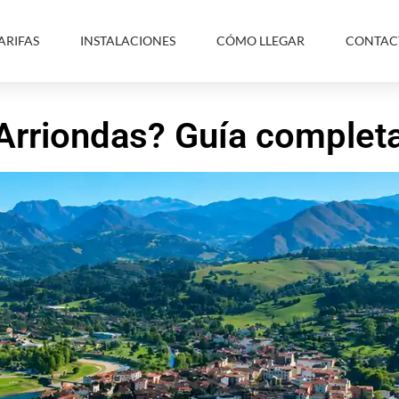
ARIFAS
INSTALACIONES
CÓMO LLEGAR
CONTAC
 Arriondas? Guía complet