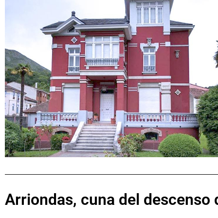
Arriondas, cuna del descenso d