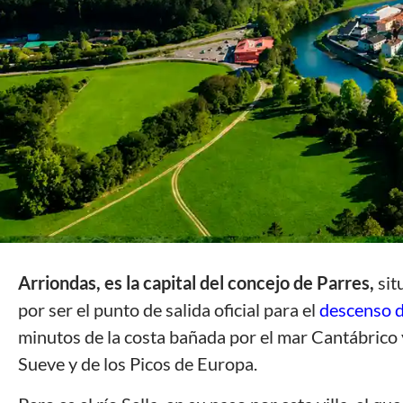
Arriondas, es la capital del concejo de Parres,
sit
por ser el punto de salida oficial para el
descenso d
minutos de la costa bañada por el mar Cantábrico 
Sueve y de los Picos de Europa.