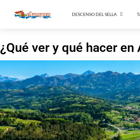
DESCENSO DEL SELLA
T
¿Qué ver y qué hacer en