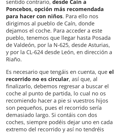
sentido contrario,
desde Caín a
Poncebos, opción más recomendada
para hacer con niños
. Para ello nos
dirigimos al pueblo de Caín, donde
dejamos el coche. Para acceder a este
pueblo, tenemos que llegar hasta Posada
de Valdeón, por la N-625, desde Asturias,
y por la CL-624 desde León, en dirección a
Riaño.
Es necesario que tengáis en cuenta, que
el
recorrido no es circular
, así que, al
finalizarlo, debemos regresar a buscar el
coche al punto de partida, lo cual no os
recomiendo hacer a pie si vuestros hijos
son pequeños, pues el recorrido sería
demasiado largo. Si contáis con dos
coches, siempre podéis dejar uno en cada
extremo del recorrido y así no tendréis