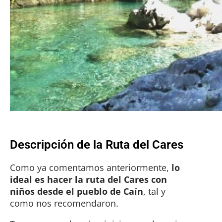
Descripción de la Ruta del Cares
Como ya comentamos anteriormente,
lo
ideal es hacer la ruta del Cares con
niños desde el pueblo de Caín
, tal y
como nos recomendaron.