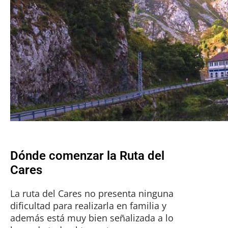
Dónde comenzar la Ruta del
Cares
La ruta del Cares no presenta ninguna
dificultad para realizarla en familia y
además está muy bien señalizada a lo