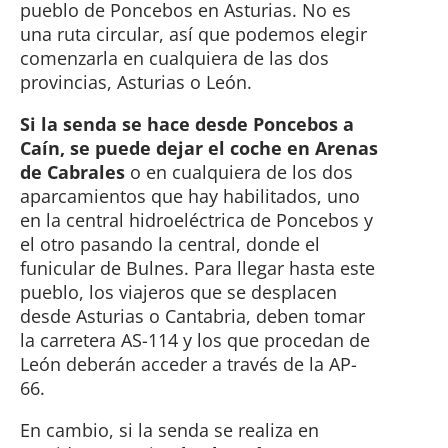
pueblo de Poncebos en Asturias. No es
una ruta circular, así que podemos elegir
comenzarla en cualquiera de las dos
provincias, Asturias o León.
Si la senda se hace desde Poncebos a
Caín, se puede dejar el coche en Arenas
de Cabrales
o en cualquiera de los dos
aparcamientos que hay habilitados, uno
en la central hidroeléctrica de Poncebos y
el otro pasando la central, donde el
funicular de Bulnes. Para llegar hasta este
pueblo, los viajeros que se desplacen
desde Asturias o Cantabria, deben tomar
la carretera AS-114 y los que procedan de
León deberán acceder a través de la AP-
66.
En cambio, si la senda se realiza en