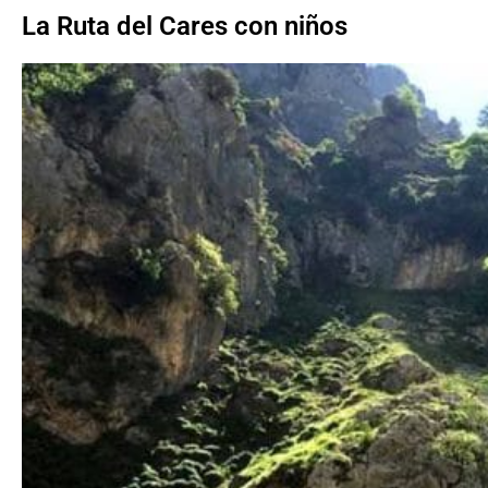
La Ruta del Cares con niños