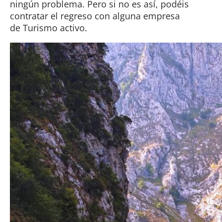
ningún problema. Pero si no es así, podéis
contratar el regreso con alguna empresa
de Turismo activo.