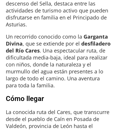
descenso del Sella, destaca entre las
actividades de turismo activo que pueden
disfrutarse en familia en el Principado de
Asturias.
Un recorrido conocido como la
Garganta
Divina
, que se extiende por el
desfiladero
del Río Cares
. Una espectacular ruta, de
dificultada media-baja, ideal para realizar
con niños, donde la naturaleza y el
murmullo del agua están presentes a lo
largo de todo el camino. Una aventura
para toda la familia.
Cómo llegar
La conocida ruta del Cares, que transcurre
desde el pueblo de Caín en Posada de
Valdeón, provincia de León hasta el