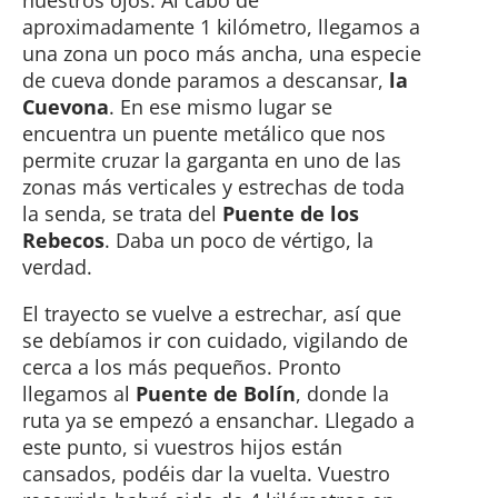
aproximadamente 1 kilómetro, llegamos a
una zona un poco más ancha, una especie
de cueva donde paramos a descansar,
la
Cuevona
. En ese mismo lugar se
encuentra un puente metálico que nos
permite cruzar la garganta en uno de las
zonas más verticales y estrechas de toda
la senda, se trata del
Puente de los
Rebecos
. Daba un poco de vértigo, la
verdad.
El trayecto se vuelve a estrechar, así que
se debíamos ir con cuidado, vigilando de
cerca a los más pequeños. Pronto
llegamos al
Puente de Bolín
, donde la
ruta ya se empezó a ensanchar. Llegado a
este punto, si vuestros hijos están
cansados, podéis dar la vuelta. Vuestro