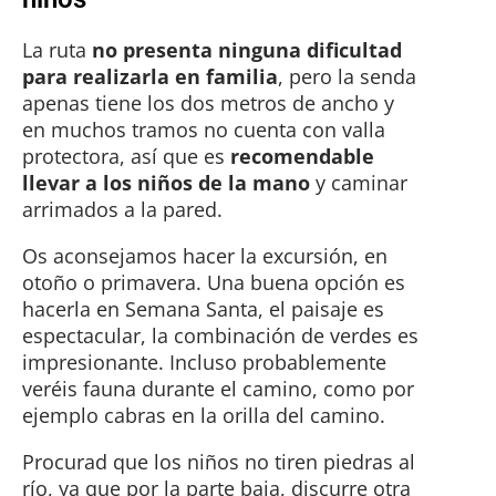
La ruta
no presenta ninguna dificultad
para realizarla en familia
, pero la senda
apenas tiene los dos metros de ancho y
en muchos tramos no cuenta con valla
protectora, así que es
recomendable
llevar a los niños de la mano
y caminar
arrimados a la pared.
Os aconsejamos hacer la excursión, en
otoño o primavera. Una buena opción es
hacerla en Semana Santa, el paisaje es
espectacular, la combinación de verdes es
impresionante. Incluso probablemente
veréis fauna durante el camino, como por
ejemplo cabras en la orilla del camino.
Procurad que los niños no tiren piedras al
río, ya que por la parte baja, discurre otra