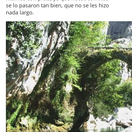
se lo pasaron tan bien, que no se les hizo
nada largo.