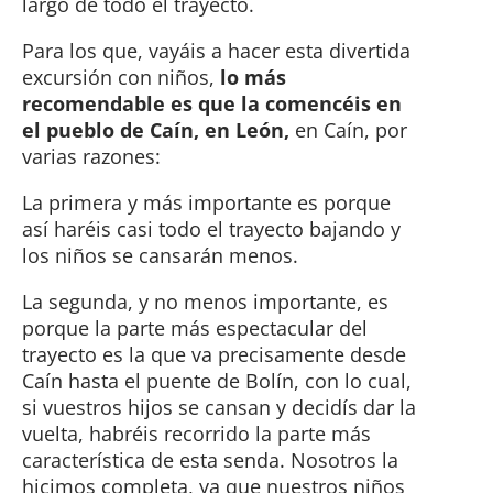
largo de todo el trayecto.
Para los que, vayáis a hacer esta divertida
excursión con niños,
lo más
recomendable es que la comencéis en
el pueblo de Caín, en León,
en Caín, por
varias razones:
La primera y más importante es porque
así haréis casi todo el trayecto bajando y
los niños se cansarán menos.
La segunda, y no menos importante, es
porque la parte más espectacular del
trayecto es la que va precisamente desde
Caín hasta el puente de Bolín, con lo cual,
si vuestros hijos se cansan y decidís dar la
vuelta, habréis recorrido la parte más
característica de esta senda. Nosotros la
hicimos completa, ya que nuestros niños