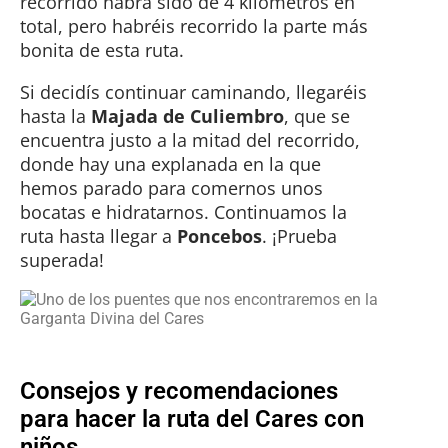
recorrido habrá sido de 4 kilómetros en
total, pero habréis recorrido la parte más
bonita de esta ruta.
Si decidís continuar caminando, llegaréis
hasta la
Majada de Culiembro
, que se
encuentra justo a la mitad del recorrido,
donde hay una explanada en la que
hemos parado para comernos unos
bocatas e hidratarnos. Continuamos la
ruta hasta llegar a
Poncebos
. ¡Prueba
superada!
Consejos y recomendaciones
para hacer la ruta del Cares con
niños