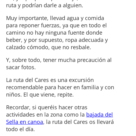
ruta y podrían darle a alguien.
Muy importante, llevad agua y comida
para reponer fuerzas, ya que en todo el
camino no hay ninguna fuente donde
beber, y por supuesto, ropa adecuada y
calzado cómodo, que no resbale.
Y, sobre todo, tener mucha precaución al
sacar fotos.
La ruta del Cares es una excursión
recomendable para hacer en familia y con
niños. El que viene, repite.
Recordar, si queréis hacer otras
actividades en la zona como la
bajada del
Sella en canoa
, la ruta del Cares os llevará
todo el día.