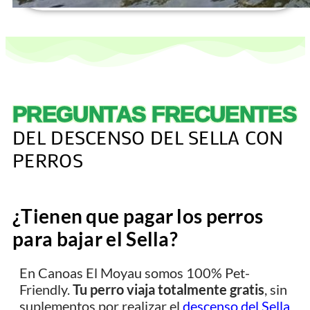
PREGUNTAS FRECUENTES
DEL DESCENSO DEL SELLA CON
PERROS
¿Tienen que pagar los perros
para bajar el Sella?
En Canoas El Moyau somos 100% Pet-
Friendly.
Tu perro viaja totalmente gratis
, sin
suplementos por realizar el
descenso del Sella