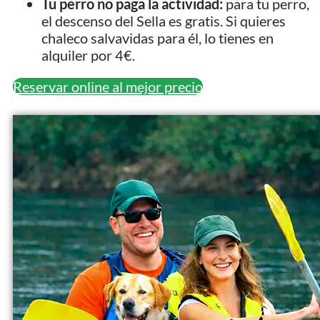
Tu perro no paga la actividad:
para tu perro,
el descenso del Sella es gratis. Si quieres
chaleco salvavidas para él, lo tienes en
alquiler por 4€.
Reservar online al mejor precio