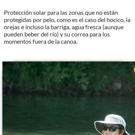
Protección solar para las zonas que no están
protegidas por pelo, como es el caso del hocico, la
orejas e incluso la barriga, agua fresca (aunque
pueden beber del río) y su correa para los
momentos fuera de la canoa.