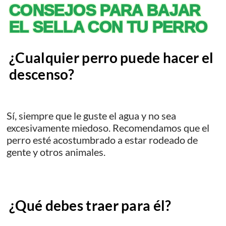
CONSEJOS PARA BAJAR
EL SELLA CON TU PERRO
¿Cualquier perro puede hacer el
descenso?
Sí, siempre que le guste el agua y no sea
excesivamente miedoso. Recomendamos que el
perro esté acostumbrado a estar rodeado de
gente y otros animales.
¿Qué debes traer para él?