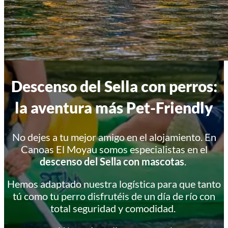
Descenso del Sella con perros:
la aventura más Pet-Friendly
No dejes a tu mejor amigo en el alojamiento. En
Canoas El Moyau somos especialistas en el
descenso del Sella con mascotas
.
Hemos adaptado nuestra logística para que tanto
tú como tu perro disfrutéis de un día de río con
total seguridad y comodidad.