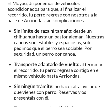
El Moyau, disponemos de vehículos
acondicionados para que, al finalizar el
recorrido, tu perro regrese con nosotros a la
base de Arriondas sin complicaciones.
Sin límite de raza ni tamaño:
desde un
chihuahua hasta un pastor alemán. Nuestras
canoas son estables y espaciosas, solo
pedimos que el perro sea sociable. Por
seguridad, un perro por canoa.
Transporte adaptado de vuelta:
al terminar
el recorrido, tu perro regresa contigo en el
mismo vehículo hasta Arriondas.
Sin ningún trámite:
no hace falta avisar de
que vienes con perro. Reservas y os
presentáis con él
.