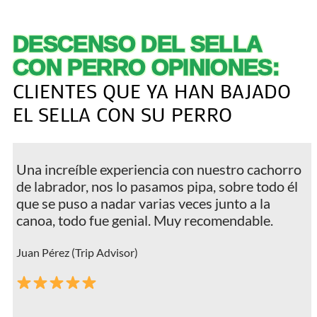
DESCENSO DEL SELLA
CON PERRO OPINIONES:
CLIENTES QUE YA HAN BAJADO
EL SELLA CON SU PERRO
Una increíble experiencia con nuestro cachorro
de labrador, nos lo pasamos pipa, sobre todo él
que se puso a nadar varias veces junto a la
canoa, todo fue genial. Muy recomendable.
Juan Pérez (Trip Advisor)