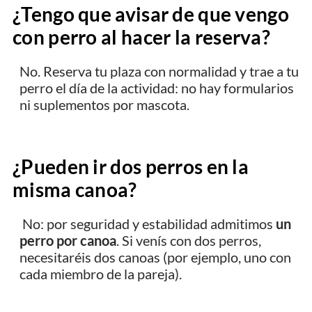
¿Tengo que avisar de que vengo
con perro al hacer la reserva?
No. Reserva tu plaza con normalidad y trae a tu
perro el día de la actividad: no hay formularios
ni suplementos por mascota.
¿Pueden ir dos perros en la
misma canoa?
No: por seguridad y estabilidad admitimos
un
perro por canoa
. Si venís con dos perros,
necesitaréis dos canoas (por ejemplo, uno con
cada miembro de la pareja).