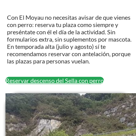
Con El Moyau no necesitas avisar de que vienes
con perro: reserva tu plaza como siempre y
preséntate con él el día de la actividad. Sin
formularios extra, sin suplementos por mascota.
En temporada alta (julio y agosto) sí te
recomendamos reservar con antelación, porque
las plazas para personas vuelan.
Reservar descenso del Sella con perro