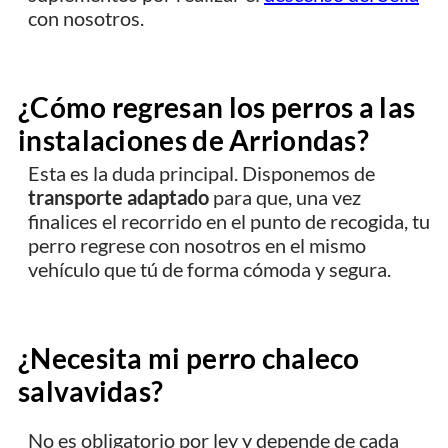
con nosotros.
¿Cómo regresan los perros a las
instalaciones de Arriondas?
Esta es la duda principal. Disponemos de
transporte adaptado
para que, una vez
finalices el recorrido en el punto de recogida, tu
perro regrese con nosotros en el mismo
vehículo que tú de forma cómoda y segura.
¿Necesita mi perro chaleco
salvavidas?
No es obligatorio por ley y depende de cada