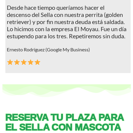
Desde hace tiempo queríamos hacer el
descenso del Sella con nuestra perrita (golden
retriever) y por fin nuestra deuda está saldada.
Lo hicimos con la empresa El Moyau. Fue un día
estupendo para los tres. Repetiremos sin duda.
Ernesto Rodríguez (Google My Business)
RESERVA TU PLAZA PARA
EL SELLA CON MASCOTA