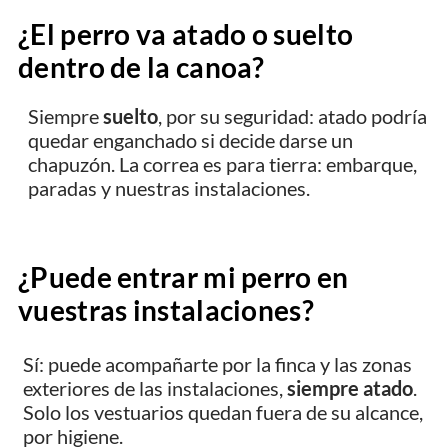
¿El perro va atado o suelto
dentro de la canoa?
Siempre
suelto
, por su seguridad: atado podría
quedar enganchado si decide darse un
chapuzón. La correa es para tierra: embarque,
paradas y nuestras instalaciones.
¿Puede entrar mi perro en
vuestras instalaciones?
Sí: puede acompañarte por la finca y las zonas
exteriores de las instalaciones,
siempre atado
.
Solo los vestuarios quedan fuera de su alcance,
por higiene.