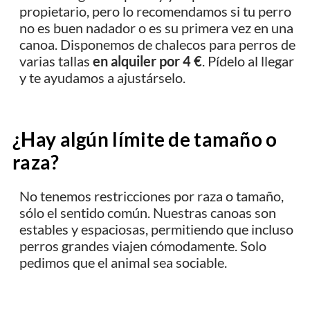
propietario, pero lo recomendamos si tu perro
no es buen nadador o es su primera vez en una
canoa. Disponemos de chalecos para perros de
varias tallas
en alquiler por 4 €
. Pídelo al llegar
y te ayudamos a ajustárselo.
¿Hay algún límite de tamaño o
raza?
No tenemos restricciones por raza o tamaño,
sólo el sentido común. Nuestras canoas son
estables y espaciosas, permitiendo que incluso
perros grandes viajen cómodamente. Solo
pedimos que el animal sea sociable.