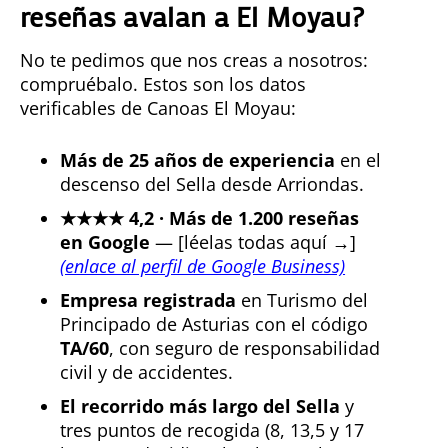
reseñas avalan a El Moyau?
No te pedimos que nos creas a nosotros:
compruébalo. Estos son los datos
verificables de Canoas El Moyau:
Más de 25 años de experiencia
en el
descenso del Sella desde Arriondas.
★★★★ 4,2 · Más de 1.200 reseñas
en Google
— [léelas todas aquí →]
(enlace al perfil de Google Business)
Empresa registrada
en Turismo del
Principado de Asturias con el código
TA/60
, con seguro de responsabilidad
civil y de accidentes.
El recorrido más largo del Sella
y
tres puntos de recogida (8, 13,5 y 17