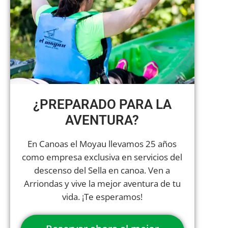
¿PREPARADO PARA LA
AVENTURA?
En Canoas el Moyau llevamos 25 años
como empresa exclusiva en servicios del
descenso del Sella en canoa. Ven a
Arriondas y vive la mejor aventura de tu
vida. ¡Te esperamos!