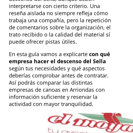
interpretarse con cierto criterio. Una
reseña aislada no siempre refleja cómo
trabaja una compañía, pero la repetición
de comentarios sobre la organización, el
trato recibido o la calidad del material sí
puede ofrecer pistas útiles.
En esta guía vamos a explicarte
con qué
empresa hacer el descenso del Sella
según tus necesidades y qué aspectos
deberías comprobar antes de contratar.
Así podrás comparar las distintas
empresas de canoas en Arriondas con
información suficiente y reservar la
actividad con mayor tranquilidad.