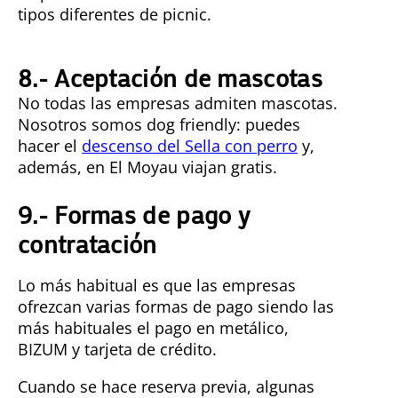
tipos diferentes de picnic.
8.- Aceptación de mascotas
No todas las empresas admiten mascotas.
Nosotros somos dog friendly: puedes
hacer el
descenso del Sella con perro
y,
además, en El Moyau viajan gratis.
9.- Formas de pago y
contratación
Lo más habitual es que las empresas
ofrezcan varias formas de pago siendo las
más habituales el pago en metálico,
BIZUM y tarjeta de crédito.
Cuando se hace reserva previa, algunas