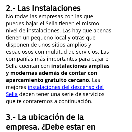
2.- Las Instalaciones
No todas las empresas con las que
puedes bajar el Sella tienen el mismo
nivel de instalaciones. Las hay que apenas
tienen un pequeño local y otras que
disponen de unos sitios amplios y
espaciosos con multitud de servicios. Las
compañías más importantes para bajar el
Sella cuentan con
instalaciones amplias
y modernas además de contar con
aparcamiento gratuito cercano
. Las
mejores
instalaciones del descenso del
Sella
deben tener una serie de servicios
que te contaremos a continuación.
3.- La ubicación de la
empresa. ¿Debe estar en