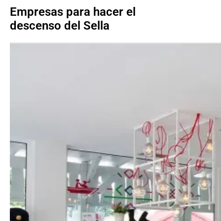
Empresas para hacer el
descenso del Sella