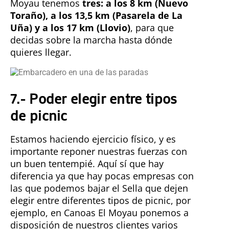
Moyau tenemos
tres: a los 8 km (Nuevo
Toraño), a los 13,5 km (Pasarela de La
Uña) y a los 17 km (Llovio)
, para que
decidas sobre la marcha hasta dónde
quieres llegar.
7.- Poder elegir entre tipos
de picnic
Estamos haciendo ejercicio físico, y es
importante reponer nuestras fuerzas con
un buen tentempié. Aquí sí que hay
diferencia ya que hay pocas empresas con
las que podemos bajar el Sella que dejen
elegir entre diferentes tipos de picnic, por
ejemplo, en Canoas El Moyau ponemos a
disposición de nuestros clientes varios