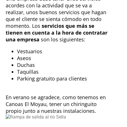
acordes con la actividad que se va a
realizar, unos buenos servicios que hagan
que el cliente se sienta cómodo en todo
momento. Los
servicios que más se
tienen en cuenta a la hora de contratar
una empresa
son los siguientes:
Vestuarios
Aseos
Duchas
Taquillas
Parking gratuito para clientes
En verano se agradece, como tenemos en
Canoas El Moyau, tener un chiringuito
propio junto a nuestras instalaciones.