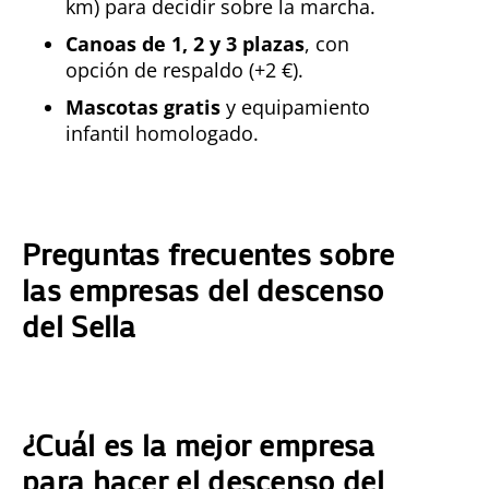
km) para decidir sobre la marcha.
Canoas de 1, 2 y 3 plazas
, con
opción de respaldo (+2 €).
Mascotas gratis
y equipamiento
infantil homologado.
Preguntas frecuentes sobre
las empresas del descenso
del Sella
¿Cuál es la mejor empresa
para hacer el descenso del