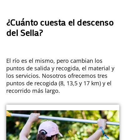
¿Cuánto cuesta el descenso
del Sella?
El río es el mismo, pero cambian los
puntos de salida y recogida, el material y
los servicios. Nosotros ofrecemos tres
puntos de recogida (8, 13,5 y 17 km) y el
recorrido más largo.