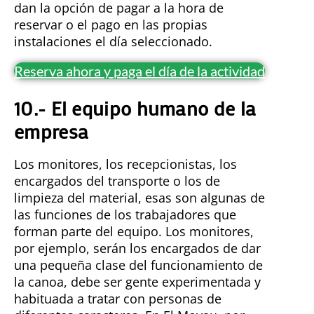
dan la opción de pagar a la hora de
reservar o el pago en las propias
instalaciones el día seleccionado.
Reserva ahora y paga el día de la actividad
10.- El equipo humano de la
empresa
Los monitores, los recepcionistas, los
encargados del transporte o los de
limpieza del material, esas son algunas de
las funciones de los trabajadores que
forman parte del equipo. Los monitores,
por ejemplo, serán los encargados de dar
una pequeña clase del funcionamiento de
la canoa, debe ser gente experimentada y
habituada a tratar con personas de