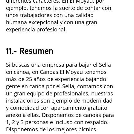
diferentes caracteres. En El Moyau, por
ejemplo, tenemos la suerte de contar con
unos trabajadores con una calidad
humana excepcional y con una gran
experiencia profesional.
11.- Resumen
Si buscas una empresa para bajar el Sella
en canoa, en Canoas El Moyau tenemos
más de 25 años de experiencia bajando
gente en canoa por el Sella, contamos con
un gran equipo de profesionales, nuestras
instalaciones son ejemplo de modernidad
y comodidad con aparcamiento gratuito
anexo a ellas. Disponemos de canoas para
1, 2 y 3 personas e incluso con respaldo.
Disponemos de los mejores picnics.