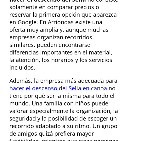
solamente en comparar precios o
reservar la primera opción que aparezca
en Google. En Arriondas existe una
oferta muy amplia y, aunque muchas
empresas organizan recorridos
similares, pueden encontrarse
diferencias importantes en el material,
la atención, los horarios y los servicios
incluidos.
Además, la empresa más adecuada para
hacer el descenso del Sella en canoa
no
tiene por qué ser la misma para todo el
mundo. Una familia con niños puede
valorar especialmente la organización, la
seguridad y la posibilidad de escoger un
recorrido adaptado a su ritmo. Un grupo
de amigos quizá prefiera mayor