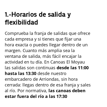
1.-Horarios de salida y
flexibilidad
Comprueba la franja de salidas que ofrece
cada empresa y si tienes que fijar una
hora exacta o puedes llegar dentro de un
margen. Cuanto más amplia sea la
ventana de salida, más fácil encajar la
actividad en tu día. En Canoas El Moyau
las salidas son continuas
desde las 11:00
hasta las 13:30
desde nuestro
embarcadero de Arriondas, sin hora
cerrada: llegas dentro de esa franja y sales
al río. Por normativa,
las canoas deben
estar fuera del río a las 17:30