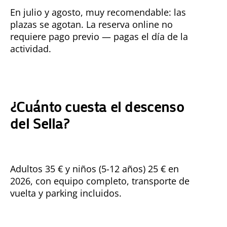
En julio y agosto, muy recomendable: las
plazas se agotan. La reserva online no
requiere pago previo — pagas el día de la
actividad.
¿Cuánto cuesta el descenso
del Sella?
Adultos 35 € y niños (5-12 años) 25 € en
2026, con equipo completo, transporte de
vuelta y parking incluidos.
Consulta todas
las tarifas →