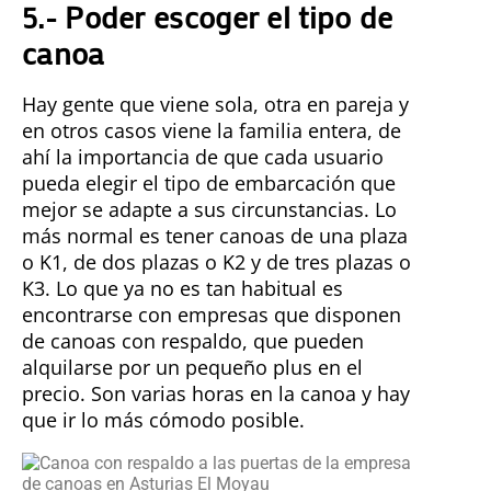
5.- Poder escoger el tipo de
canoa
Hay gente que viene sola, otra en pareja y
en otros casos viene la familia entera, de
ahí la importancia de que cada usuario
pueda elegir el tipo de embarcación que
mejor se adapte a sus circunstancias. Lo
más normal es tener canoas de una plaza
o K1, de dos plazas o K2 y de tres plazas o
K3. Lo que ya no es tan habitual es
encontrarse con empresas que disponen
de canoas con respaldo, que pueden
alquilarse por un pequeño plus en el
precio. Son varias horas en la canoa y hay
que ir lo más cómodo posible.