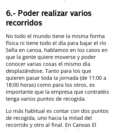
6.- Poder realizar varios
recorridos
No todo el mundo tiene la misma forma
física ni tiene todo el día para bajar el río
Sella en canoa, hablamos en los casos en
que la gente quiere moverse y poder
conocer varias cosas el mismo día
desplazándose. Tanto para los que
quieren pasar toda la jornada (de 11:00 a
18:00 horas) como para los otros, es
importante que la empresa que contratéis
tenga varios puntos de recogida.
Lo más habitual es contar con dos puntos
de recogida, uno hacia la mitad del
recorrido y otro al final. En Canoas El