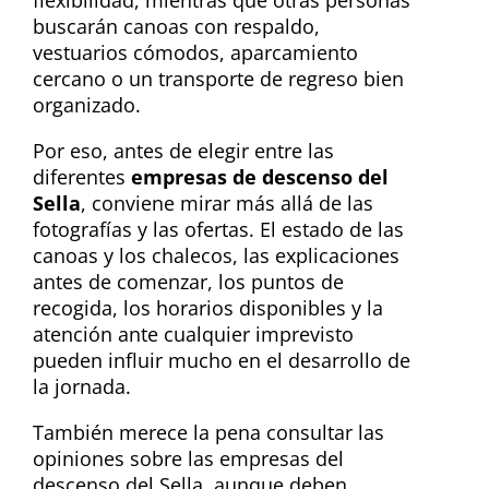
flexibilidad, mientras que otras personas
buscarán canoas con respaldo,
vestuarios cómodos, aparcamiento
cercano o un transporte de regreso bien
organizado.
Por eso, antes de elegir entre las
diferentes
empresas de descenso del
Sella
, conviene mirar más allá de las
fotografías y las ofertas. El estado de las
canoas y los chalecos, las explicaciones
antes de comenzar, los puntos de
recogida, los horarios disponibles y la
atención ante cualquier imprevisto
pueden influir mucho en el desarrollo de
la jornada.
También merece la pena consultar las
opiniones sobre las empresas del
descenso del Sella, aunque deben