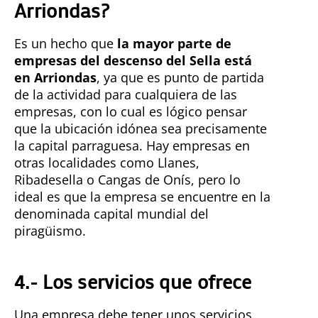
Arriondas?
Es un hecho que
la mayor parte de
empresas del descenso del Sella está
en Arriondas
, ya que es punto de partida
de la actividad para cualquiera de las
empresas, con lo cual es lógico pensar
que la ubicación idónea sea precisamente
la capital parraguesa. Hay empresas en
otras localidades como Llanes,
Ribadesella o Cangas de Onís, pero lo
ideal es que la empresa se encuentre en la
denominada capital mundial del
piragüismo.
4.- Los servicios que ofrece
Una empresa debe tener unos servicios