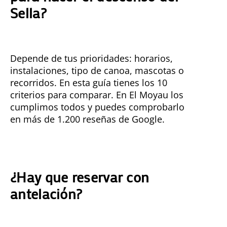
Sella?
Depende de tus prioridades: horarios,
instalaciones, tipo de canoa, mascotas o
recorridos. En esta guía tienes los 10
criterios para comparar. En El Moyau los
cumplimos todos y puedes comprobarlo
en más de 1.200 reseñas de Google.
¿Hay que reservar con
antelación?