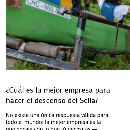
¿Cuál es la mejor empresa para
hacer el descenso del Sella?
No existe una única respuesta válida para
todo el mundo: la mejor empresa es la
que encaja con lo que tú necesitas —