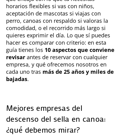
horarios flexibles si vas con niños,
aceptación de mascotas si viajas con
perro, canoas con respaldo si valoras la
comodidad, o el recorrido más largo si
quieres exprimir el día. Lo que sí puedes
hacer es comparar con criterio: en esta
guía tienes los
10 aspectos que conviene
revisar
antes de reservar con cualquier
empresa, y qué ofrecemos nosotros en
cada uno tras
más de 25 años y miles de
bajadas
.
Mejores empresas del
descenso del sella en canoa:
¿qué debemos mirar?