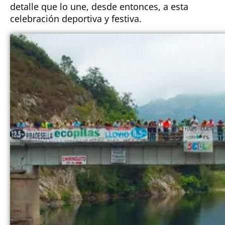
detalle que lo une, desde entonces, a esta
celebración deportiva y festiva.