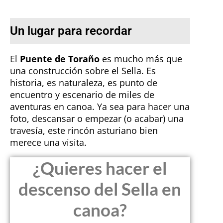
Un lugar para recordar
El
Puente de Toraño
es mucho más que
una construcción sobre el Sella. Es
historia, es naturaleza, es punto de
encuentro y escenario de miles de
aventuras en canoa. Ya sea para hacer una
foto, descansar o empezar (o acabar) una
travesía, este rincón asturiano bien
merece una visita.
¿Quieres hacer el
descenso del Sella en
canoa?