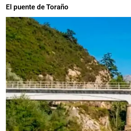
El puente de Toraño