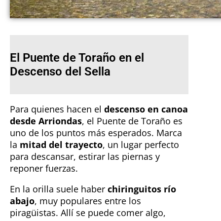
El Puente de Toraño en el
Descenso del Sella
Para quienes hacen el
descenso en canoa
desde Arriondas
, el Puente de Toraño es
uno de los puntos más esperados. Marca
la
mitad del trayecto
, un lugar perfecto
para descansar, estirar las piernas y
reponer fuerzas.
En la orilla suele haber
chiringuitos río
abajo
, muy populares entre los
piragüistas. Allí se puede comer algo,