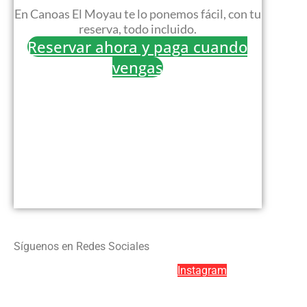
En Canoas El Moyau te lo ponemos fácil, con tu
reserva, todo incluido.
Reservar ahora y paga cuando
vengas
Síguenos en Redes Sociales
Facebook
Twitter
Youtube
Instagram