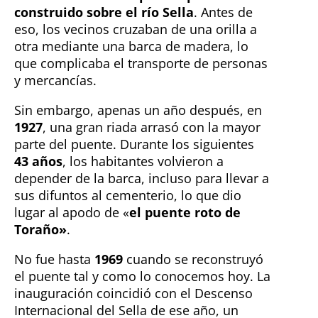
construido sobre el río Sella
. Antes de
eso, los vecinos cruzaban de una orilla a
otra mediante una barca de madera, lo
que complicaba el transporte de personas
y mercancías.
Sin embargo, apenas un año después, en
1927
, una gran riada arrasó con la mayor
parte del puente. Durante los siguientes
43 años
, los habitantes volvieron a
depender de la barca, incluso para llevar a
sus difuntos al cementerio, lo que dio
lugar al apodo de «
el puente roto de
Toraño»
.
No fue hasta
1969
cuando se reconstruyó
el puente tal y como lo conocemos hoy. La
inauguración coincidió con el Descenso
Internacional del Sella de ese año, un