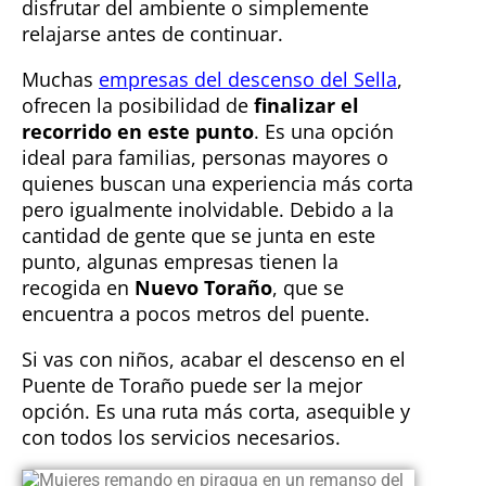
disfrutar del ambiente o simplemente
relajarse antes de continuar.
Muchas
empresas del descenso del Sella
,
ofrecen la posibilidad de
finalizar el
recorrido en este punto
. Es una opción
ideal para familias, personas mayores o
quienes buscan una experiencia más corta
pero igualmente inolvidable. Debido a la
cantidad de gente que se junta en este
punto, algunas empresas tienen la
recogida en
Nuevo Toraño
, que se
encuentra a pocos metros del puente.
Si vas con niños, acabar el descenso en el
Puente de Toraño puede ser la mejor
opción. Es una ruta más corta, asequible y
con todos los servicios necesarios.