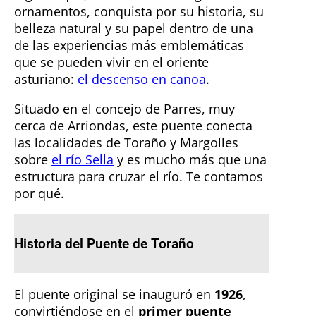
ornamentos, conquista por su historia, su
belleza natural y su papel dentro de una
de las experiencias más emblemáticas
que se pueden vivir en el oriente
asturiano:
el descenso en canoa
.
Situado en el concejo de Parres, muy
cerca de Arriondas, este puente conecta
las localidades de Toraño y Margolles
sobre
el río Sella
y es mucho más que una
estructura para cruzar el río. Te contamos
por qué.
Historia del Puente de Toraño
El puente original se inauguró en
1926
,
convirtiéndose en el
primer puente