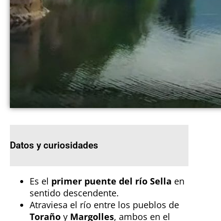
Datos y curiosidades
Es el
primer puente del río Sella
en
sentido descendente.
Atraviesa el río entre los pueblos de
Toraño
y
Margolles
, ambos en el