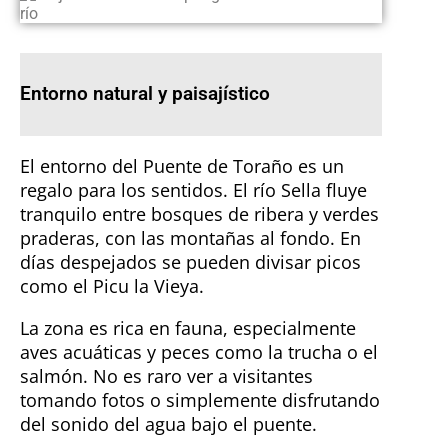
Entorno natural y paisajístico
El entorno del Puente de Toraño es un
regalo para los sentidos. El río Sella fluye
tranquilo entre bosques de ribera y verdes
praderas, con las montañas al fondo. En
días despejados se pueden divisar picos
como el Picu la Vieya.
La zona es rica en fauna, especialmente
aves acuáticas y peces como la trucha o el
salmón. No es raro ver a visitantes
tomando fotos o simplemente disfrutando
del sonido del agua bajo el puente.